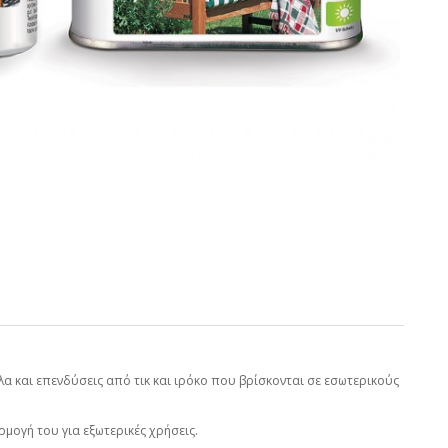
α και επενδύσεις από τικ και ιρόκο που βρίσκονται σε εσωτερικούς
ρμογή του για εξωτερικές χρήσεις.