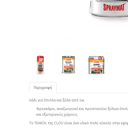
Περιγραφή
Λάδι για έπιπλα και ξύλα από τικ.
Φρεσκάρει, αναζωογονεί και προστατεύει ξύλινα έπιπλ
και εξωτερικούς χώρους.
Το ΤΕΑΚÖL της CLOU είναι ένα υλικό πολύ εύκολο στην εφα