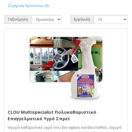
Σύγκριση Προϊόντων (0)
Ταξινόμηση:
Εμφάνιση:
CLOU Multispecialist Πολυκαθαριστικό
Επαγγελματικό Υγρό Σπρεϊ
Ισχυρό καθαριστικό υγρό που δεν αφήνει κατάλοιπα!Νέο, ισχυρό