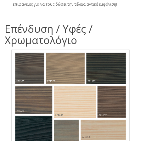
επιφάνειες για να τους δώσει την τέλεια αντικέ εμφάνιση!
Επένδυση / Υφές /
Χρωματολόγιο