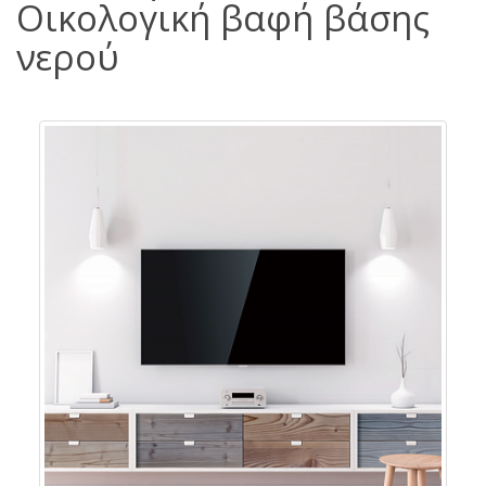
Οικολογική βαφή βάσης
νερού