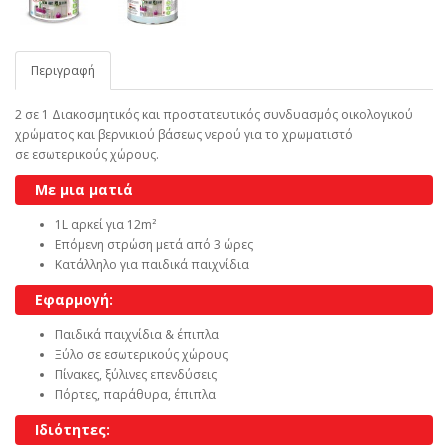
Περιγραφή
2 σε 1 Διακοσμητικός και προστατευτικός συνδυασμός οικολογικού
χρώματος και βερνικιού βάσεως νερού για το χρωματιστό
σε εσωτερικούς χώρους.
Με μια ματιά
1L αρκεί για 12m²
Επόμενη στρώση μετά από 3 ώρες
Κατάλληλο για παιδικά παιχνίδια
Εφαρμογή:
Παιδικά παιχνίδια & έπιπλα
Ξύλο σε εσωτερικούς χώρους
Πίνακες, ξύλινες επενδύσεις
Πόρτες, παράθυρα, έπιπλα
Ιδιότητες: